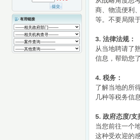
从战略角度思
商、物流便利
等。不要局限
有用链接
3. 法律法规：
从当地聘请了
信息，帮助您
4. 税务：
了解当地的所
几种等税务信
5. 政府态度/
当您前往一个
这种受欢迎的