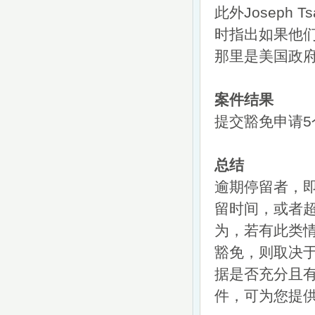
此外Joseph
时指出如果他
那里是美国政
案件结果
提交豁免申请
总结
逾期停留者，
留时间，或者
为，若有此类
豁免，则取决于
据是否充分且有力
件，可为您提