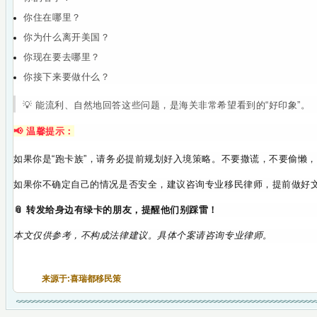
你住在哪里？
你为什么离开美国？
你现在要去哪里？
你接下来要做什么？
💡 能流利、自然地回答这些问题，是海关非常希望看到的“好印象”。
📢 温馨提示：
如果你是“跑卡族”，请务必提前规划好入境策略。
不要撒谎，不要偷懒，
如果你不确定自己的情况是否安全，建议咨询专业移民律师，提前做好
📎 转发给身边有绿卡的朋友，提醒他们别踩雷！
本文仅供参考，不构成法律建议。具体个案请咨询专业律师。
来源于:喜瑞都移民策