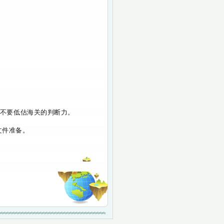
不要低估海关的判断力。
文件准备。