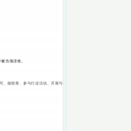
卡被当场没收。
司、做慈善、参与行业活动、开展与