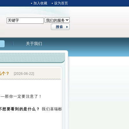
加入收藏
设为首页
关于我们
几个？
[2026-06-22]
——那你一定要注意了！
不想要看到的是什么？
我们
喜瑞都