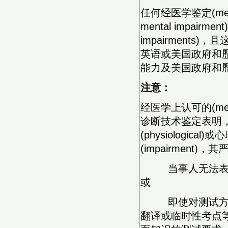
任何经医学鉴定(medica
mental impairm
impairment
英语或美国政府和
能力及美国政府和
注意：
经医学上认可的(medical
诊断技术鉴定表明，申
(physiological)
(impairment)，
当事人无法表现他
或
即使对测试方法进
翻译或临时性考点