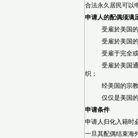
合法永久居民可以
申请人的配偶须满
受雇於美国的
受雇於美国的
受雇于完全或部
受雇於美国通过条
织；
经美国的宗教组
仅仅是美国的某
申请条件
申请人归化入籍时
一旦其配偶结束海