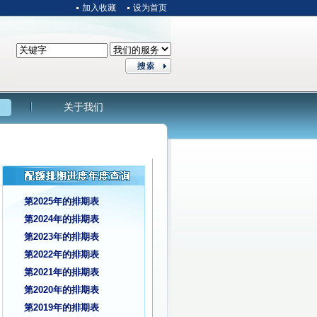
加入收藏
设为首页
关于我们
第2025年的排期表
第2024年的排期表
第2023年的排期表
第2022年的排期表
第2021年的排期表
第2020年的排期表
第2019年的排期表