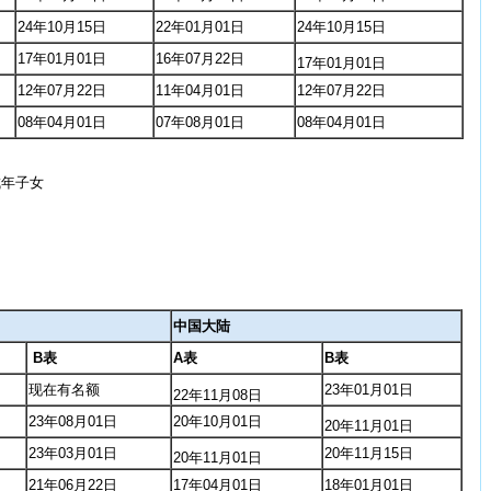
24年10月15日
22年01月01日
24年10月15日
17年01月01日
16年07月22日
17年01月01日
12年07月22日
11年04月01日
12年07月22日
08年04月01日
07年08月01日
08年04月01日
成年子女
中国大陆
B表
A表
B表
现在有名额
23年01月01日
22年11月08日
23年08月01日
20年10月01日
20年11月01日
23年03月01日
20年11月15日
20年11月01日
21
年06月22日
17年04月01日
18年01月01日