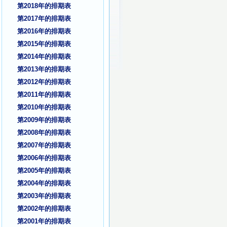
第2018年的排期表
第2017年的排期表
第2016年的排期表
第2015年的排期表
第2014年的排期表
第2013年的排期表
第2012年的排期表
第2011年的排期表
第2010年的排期表
第2009年的排期表
第2008年的排期表
第2007年的排期表
第2006年的排期表
第2005年的排期表
第2004年的排期表
第2003年的排期表
第2002年的排期表
第2001年的排期表